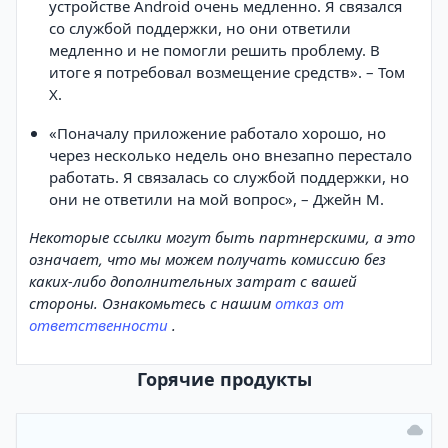
устройстве Android очень медленно. Я связался
со службой поддержки, но они ответили
медленно и не помогли решить проблему. В
итоге я потребовал возмещение средств». – Том
Х.
«Поначалу приложение работало хорошо, но
через несколько недель оно внезапно перестало
работать. Я связалась со службой поддержки, но
они не ответили на мой вопрос», – Джейн М.
Некоторые ссылки могут быть партнерскими, а это
означает, что мы можем получать комиссию без
каких-либо дополнительных затрат с вашей
стороны. Ознакомьтесь с нашим
отказ от
ответственности
.
Горячие продукты