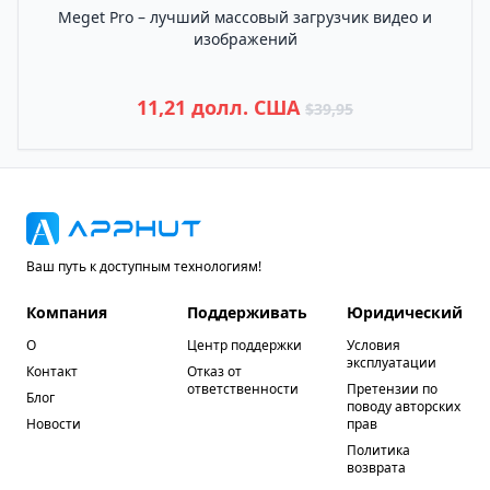
Meget Pro – лучший массовый загрузчик видео и
изображений
11,21 долл. США
$39,95
Ваш путь к доступным технологиям!
Компания
Поддерживать
Юридический
О
Центр поддержки
Условия
эксплуатации
Контакт
Отказ от
ответственности
Претензии по
Блог
поводу авторских
Новости
прав
Политика
возврата