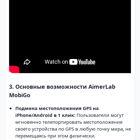
3. Основные возможности AimerLab
MobiGo
Подмена местоположения GPS на
iPhone/Android в 1 клик:
Пользователи могут
мгновенно телепортировать местоположение
своего устройства по GPS в любую точку мира, не
перемещаясь при этом физически.