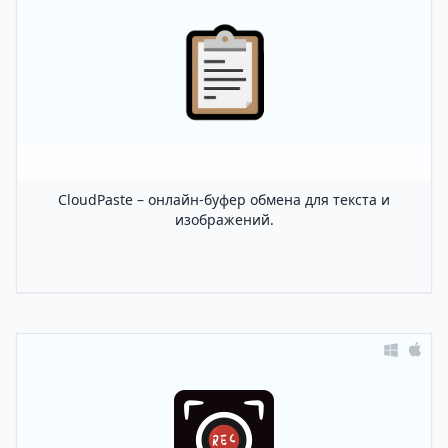
CloudPaste – онлайн-буфер обмена для текста и
изображений.