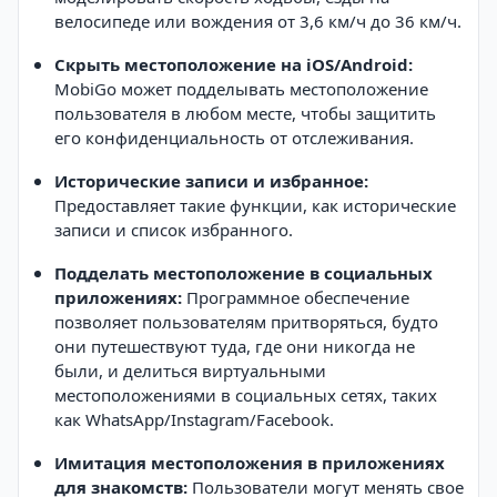
велосипеде или вождения от 3,6 км/ч до 36 км/ч.
Скрыть местоположение на iOS/Android:
MobiGo может подделывать местоположение
пользователя в любом месте, чтобы защитить
его конфиденциальность от отслеживания.
Исторические записи и избранное:
Предоставляет такие функции, как исторические
записи и список избранного.
Подделать местоположение в социальных
приложениях:
Программное обеспечение
позволяет пользователям притворяться, будто
они путешествуют туда, где они никогда не
были, и делиться виртуальными
местоположениями в социальных сетях, таких
как WhatsApp/Instagram/Facebook.
Имитация местоположения в приложениях
для знакомств:
Пользователи могут менять свое