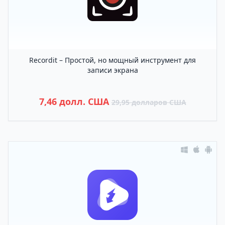
Recordit – Простой, но мощный инструмент для
записи экрана
7,46 долл. США
29,95 долларов США