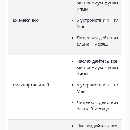
ми премиум-функц
иями
Ежемесячно
5 устройств и 1 ПК/
Mac
Лицензия действит
ельна 1 месяц.
Наслаждайтесь все
ми премиум-функц
иями
Ежеквартальный
5 устройств и 1 ПК/
Mac
Лицензия действит
ельна 3 месяца.
Наслаждайтесь все