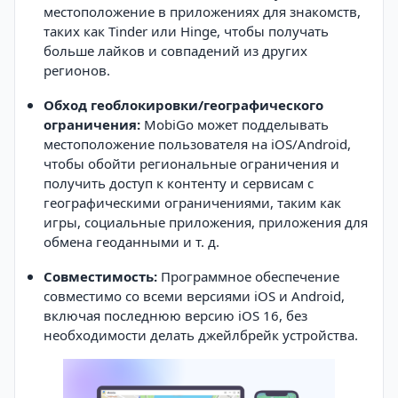
местоположение в приложениях для знакомств,
таких как Tinder или Hinge, чтобы получать
больше лайков и совпадений из других
регионов.
Обход геоблокировки/географического
ограничения:
MobiGo может подделывать
местоположение пользователя на iOS/Android,
чтобы обойти региональные ограничения и
получить доступ к контенту и сервисам с
географическими ограничениями, таким как
игры, социальные приложения, приложения для
обмена геоданными и т. д.
Совместимость:
Программное обеспечение
совместимо со всеми версиями iOS и Android,
включая последнюю версию iOS 16, без
необходимости делать джейлбрейк устройства.