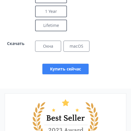
1 Year
Lifetime
Скачать
Окна
macOS
Купить сейчас