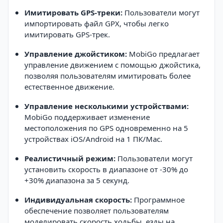
Имитировать GPS-треки:
Пользователи могут
импортировать файл GPX, чтобы легко
имитировать GPS-трек.
Управление джойстиком:
MobiGo предлагает
управление движением с помощью джойстика,
позволяя пользователям имитировать более
естественное движение.
Управление несколькими устройствами:
MobiGo поддерживает изменение
местоположения по GPS одновременно на 5
устройствах iOS/Android на 1 ПК/Mac.
Реалистичный режим:
Пользователи могут
установить скорость в диапазоне от -30% до
+30% диапазона за 5 секунд.
Индивидуальная скорость:
Программное
обеспечение позволяет пользователям
моделировать скорость ходьбы, езды на