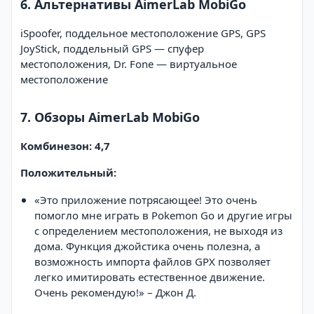
6. Альтернативы AimerLab MobiGo
iSpoofer, поддельное местоположение GPS, GPS
JoyStick, поддельный GPS — спуфер
местоположения, Dr. Fone — виртуальное
местоположение
7. Обзоры AimerLab MobiGo
Комбинезон: 4,7
Положительный:
«Это приложение потрясающее! Это очень
помогло мне играть в Pokemon Go и другие игры
с определением местоположения, не выходя из
дома. Функция джойстика очень полезна, а
возможность импорта файлов GPX позволяет
легко имитировать естественное движение.
Очень рекомендую!» – Джон Д.