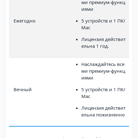
ми премиум-функц
иями
Ежегодно
5 устройств и 1 ПК/
Mac
Лицензия действит
ельна 1 год.
Наслаждайтесь все
ми премиум-функц
иями
Вечный
5 устройств и 1 ПК/
Mac
Лицензия действит
ельна пожизненно