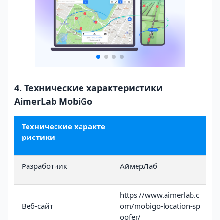
4. Технические характеристики
AimerLab MobiGo
Технические характе
ристики
Разработчик
АймерЛаб
https://www.aimerlab.c
Веб-сайт
om/mobigo-location-sp
oofer/