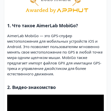
1. Что такое AimerLab MobiGo?
AimerLab MobiGo — это GPS-спуфер
местоположения для мобильных устройств iOS и
Android. Это позволяет пользователям мгновенно
менять свое местоположение по GPS в любой точке
мира одним щелчком мыши. MobiGo также
предлагает импорт файлов GPX для имитации GPS-
трека и управление джойстиком для более
естественного движения.
2. Видео-знакомство