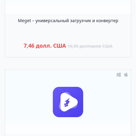
Meget – универсальный загрузчик и конвертер
7,46 долл. США
19,95 долларов США