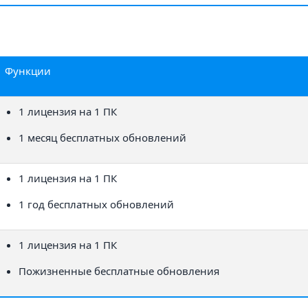
Функции
1 лицензия на 1 ПК
1 месяц бесплатных обновлений
1 лицензия на 1 ПК
1 год бесплатных обновлений
1 лицензия на 1 ПК
Пожизненные бесплатные обновления