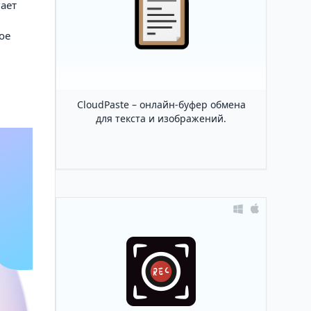
ает
ое
CloudPaste – онлайн-буфер обмена
для текста и изображений.