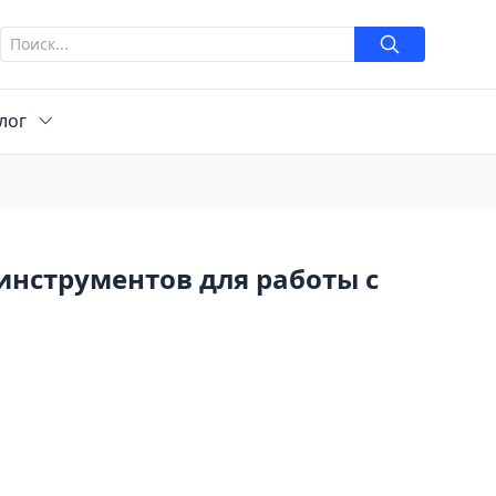
лог
инструментов для работы с