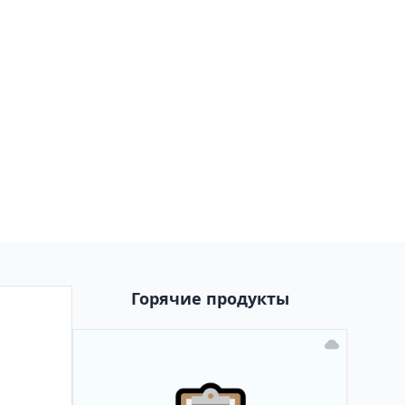
Горячие продукты