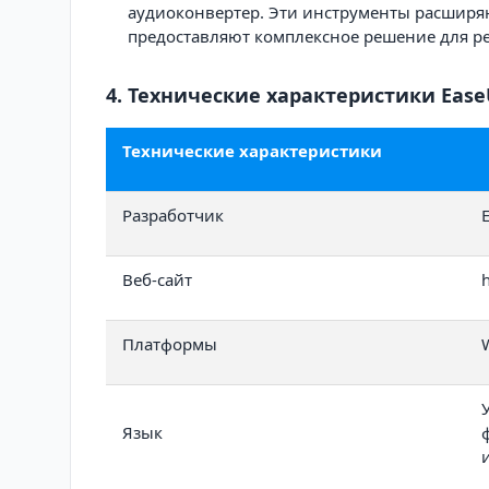
аудиоконвертер. Эти инструменты расширя
предоставляют комплексное решение для р
4. Технические характеристики Ease
Технические характеристики
Разработчик
Веб-сайт
Платформы
Язык