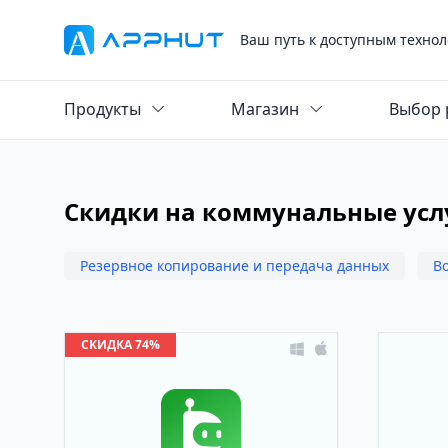
Ваш путь к доступным технол
Продукты
Магазин
Выбор 
Скидки на коммунальные усл
Резервное копирование и передача данных
В
СКИДКА 74%