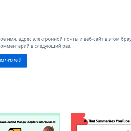
ое имя, адрес электронной почты и веб-сайт в этом брау
комментарий в следующий раз.