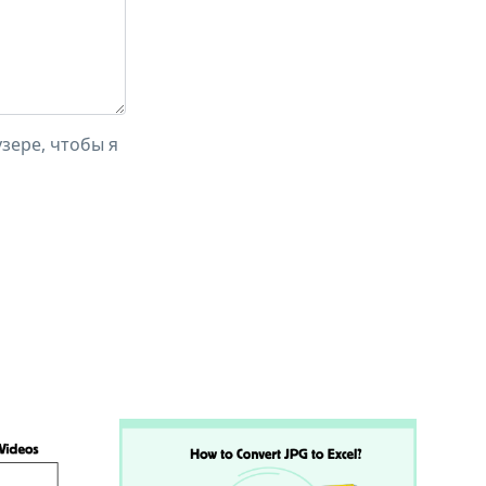
зере, чтобы я