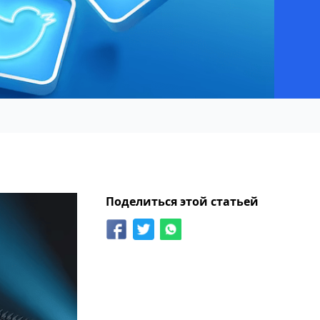
Поделиться этой статьей