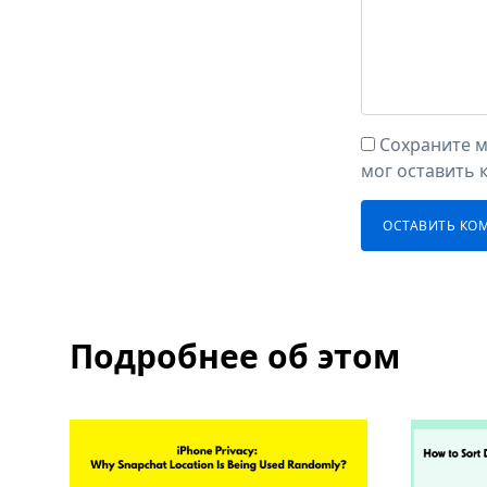
Сохраните м
мог оставить 
Подробнее об этом