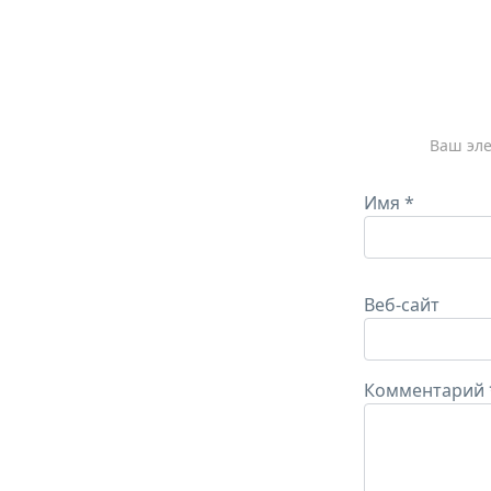
Ваш эле
Имя
*
Веб-сайт
Комментарий