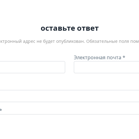
оставьте ответ
ктронный адрес не будет опубликован.
Обязательные поля по
Электронная почта
*
*