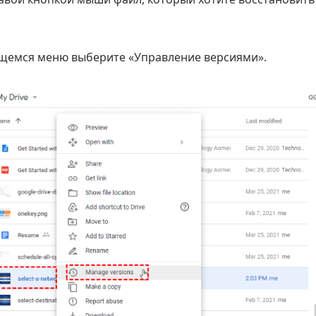
ющемся меню выберите «Управление версиями».