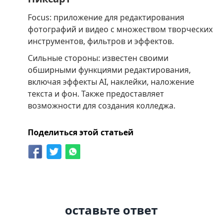
Focus: приложение для редактирования
фотографий и видео с множеством творческих
инструментов, фильтров и эффектов.
Сильные стороны: известен своими
обширными функциями редактирования,
включая эффекты AI, наклейки, наложение
текста и фон. Также предоставляет
возможности для создания колледжа.
Поделиться этой статьей
оставьте ответ