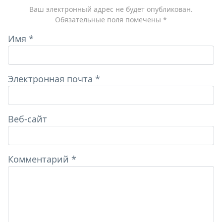
Ваш электронный адрес не будет опубликован.
Обязательные поля помечены
*
Имя
*
Электронная почта
*
Веб-сайт
Комментарий
*