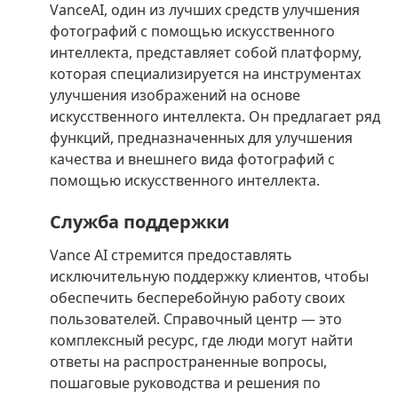
VanceAI, один из лучших средств улучшения
фотографий с помощью искусственного
интеллекта, представляет собой платформу,
которая специализируется на инструментах
улучшения изображений на основе
искусственного интеллекта. Он предлагает ряд
функций, предназначенных для улучшения
качества и внешнего вида фотографий с
помощью искусственного интеллекта.
Служба поддержки
Vance AI стремится предоставлять
исключительную поддержку клиентов, чтобы
обеспечить бесперебойную работу своих
пользователей. Справочный центр — это
комплексный ресурс, где люди могут найти
ответы на распространенные вопросы,
пошаговые руководства и решения по