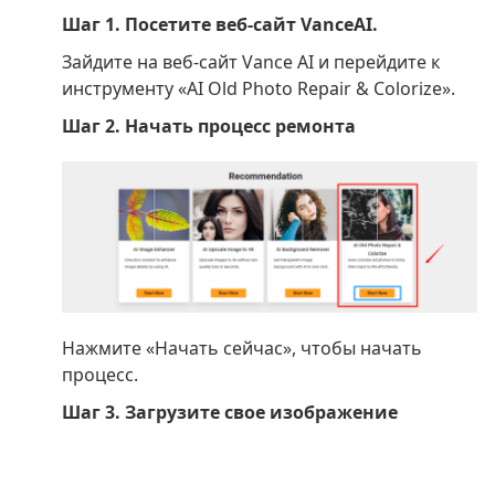
Шаг 1. Посетите веб-сайт VanceAI.
Зайдите на веб-сайт Vance AI и перейдите к
инструменту «AI Old Photo Repair & Colorize».
Шаг 2. Начать процесс ремонта
Нажмите «Начать сейчас», чтобы начать
процесс.
Шаг 3. Загрузите свое изображение