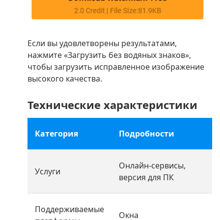
Если вы удовлетворены результатами,
нажмите «Загрузить без водяных знаков»,
чтобы загрузить исправленное изображение
высокого качества.
Технические характеристики
Категория
Подробности
Онлайн-сервисы,
Услуги
версия для ПК
Поддерживаемые
Окна