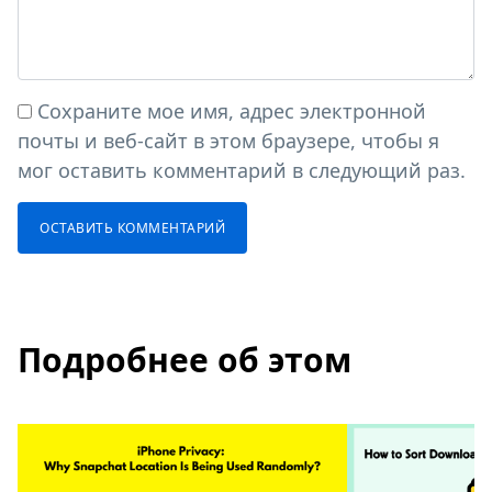
Сохраните мое имя, адрес электронной
почты и веб-сайт в этом браузере, чтобы я
мог оставить комментарий в следующий раз.
Подробнее об этом