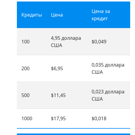
Цена за
Кредиты
Цена
кредит
4,95 доллара
100
$0,049
США
0,035 доллара
200
$6,95
США
0,023 доллара
500
$11,45
США
1000
$17,95
$0,018