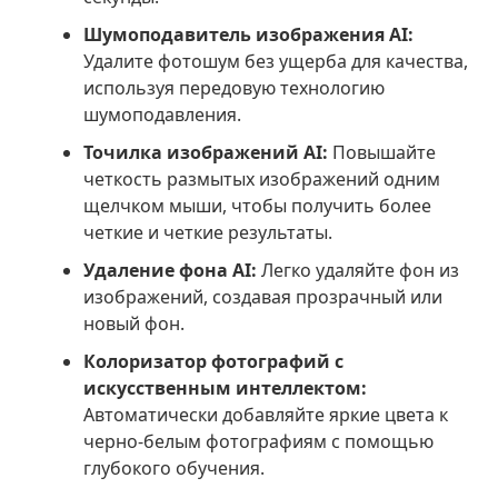
Шумоподавитель изображения AI:
Удалите фотошум без ущерба для качества,
используя передовую технологию
шумоподавления.
Точилка изображений AI:
Повышайте
четкость размытых изображений одним
щелчком мыши, чтобы получить более
четкие и четкие результаты.
Удаление фона AI:
Легко удаляйте фон из
изображений, создавая прозрачный или
новый фон.
Колоризатор фотографий с
искусственным интеллектом:
Автоматически добавляйте яркие цвета к
черно-белым фотографиям с помощью
глубокого обучения.