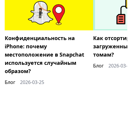
Конфиденциальность на
Как отсортир
iPhone: почему
загруженные 
местоположение в Snapchat
томам?
используется случайным
Блог
2026-03-1
образом?
Блог
2026-03-25