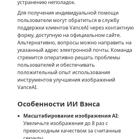
устранению неполадок.
Для получения индивидуальной помощи
пользователи могут обратиться в службу
поддержки клиентов VanceAI через контактную
форму, доступную на официальном сайте.
Альтернативно, вопросы можно направить на
указанный адрес электронной почты. Команда
стремится оперативно решать проблемы
пользователей и обеспечивать
положительный опыт использования
инструментов улучшения изображений
VanceAI.
Особенности ИИ Вэнса
Масштабирование изображения AI:
Увеличьте изображения до 8 раз с
превосходным качеством за считанные
секунды.