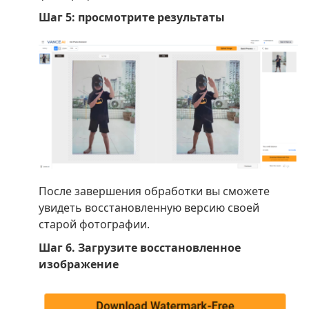
Шаг 5: просмотрите результаты
После завершения обработки вы сможете
увидеть восстановленную версию своей
старой фотографии.
Шаг 6. Загрузите восстановленное
изображение