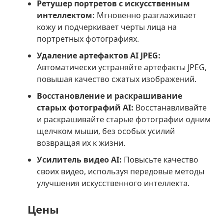
Ретушер портретов с искусственным
интеллектом:
Мгновенно разглаживает
кожу и подчеркивает черты лица на
портретных фотографиях.
Удаление артефактов AI JPEG:
Автоматически устраняйте артефакты JPEG,
повышая качество сжатых изображений.
Восстановление и раскрашивание
старых фотографий AI:
Восстанавливайте
и раскрашивайте старые фотографии одним
щелчком мыши, без особых усилий
возвращая их к жизни.
Усилитель видео AI:
Повысьте качество
своих видео, используя передовые методы
улучшения искусственного интеллекта.
Цены