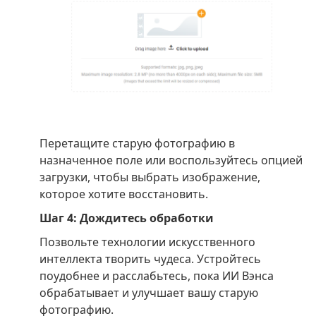
Перетащите старую фотографию в
назначенное поле или воспользуйтесь опцией
загрузки, чтобы выбрать изображение,
которое хотите восстановить.
Шаг 4: Дождитесь обработки
Позвольте технологии искусственного
интеллекта творить чудеса. Устройтесь
поудобнее и расслабьтесь, пока ИИ Вэнса
обрабатывает и улучшает вашу старую
фотографию.