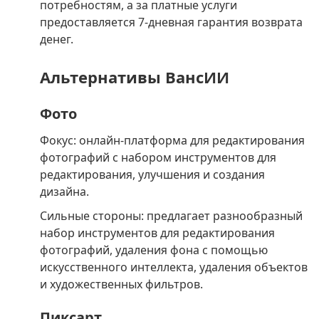
потребностям, а за платные услуги
предоставляется 7-дневная гарантия возврата
денег.
Альтернативы ВансИИ
Фото
Фокус: онлайн-платформа для редактирования
фотографий с набором инструментов для
редактирования, улучшения и создания
дизайна.
Сильные стороны: предлагает разнообразный
набор инструментов для редактирования
фотографий, удаления фона с помощью
искусственного интеллекта, удаления объектов
и художественных фильтров.
Пиксарт