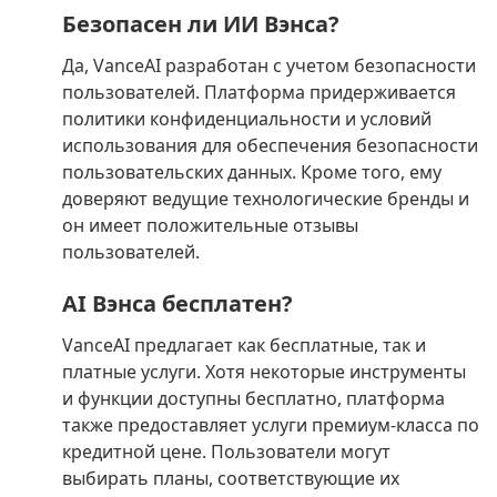
Безопасен ли ИИ Вэнса?
Да, VanceAI разработан с учетом безопасности
пользователей. Платформа придерживается
политики конфиденциальности и условий
использования для обеспечения безопасности
пользовательских данных. Кроме того, ему
доверяют ведущие технологические бренды и
он имеет положительные отзывы
пользователей.
AI Вэнса бесплатен?
VanceAI предлагает как бесплатные, так и
платные услуги. Хотя некоторые инструменты
и функции доступны бесплатно, платформа
также предоставляет услуги премиум-класса по
кредитной цене. Пользователи могут
выбирать планы, соответствующие их