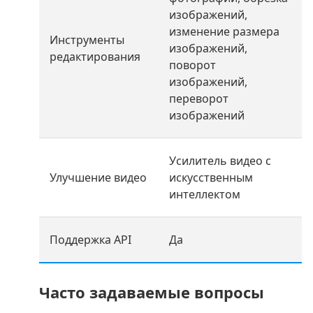
изображений,
изменение размера
Инструменты
изображений,
редактирования
поворот
изображений,
переворот
изображений
Усилитель видео с
Улучшение видео
искусственным
интеллектом
Поддержка API
Да
Часто задаваемые вопросы